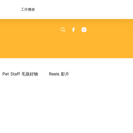
工作機會
Pet Staff 毛孩好物
Reels 影片