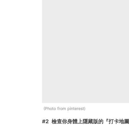
Photo from pinterest
#2 檢查你身體上隱藏版的『打卡地