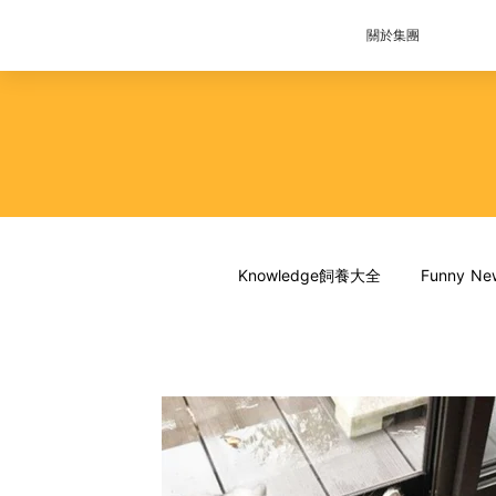
關於集團
Knowledge飼養大全
Funny 