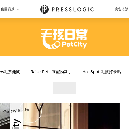
集團品牌
廣告洽談
News毛孩趣聞
Raise Pets 養寵物新手
Hot Spot 毛孩打卡點