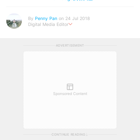
By
Penny Pan
on 24 Jul 2018
Digital Media Editor
夢想在充滿療癒動物的烏托邦生活♥性格像貓一樣女子
ADVERTISEMENT
Sponsored Content
CONTINUE READING