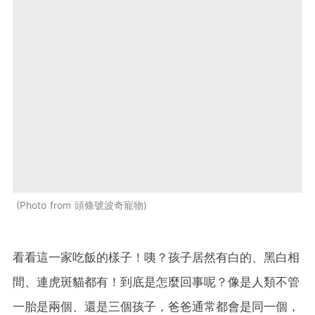
Photo from 頭條號波奇寵物
看看這一家吃飯的樣子！咦？孩子居然有白的、黑白相
間、連虎斑貓都有！到底是怎麼回事呢？像是人類不管
一胎是兩個、還是三個孩子，爸爸通常都會是同一個，