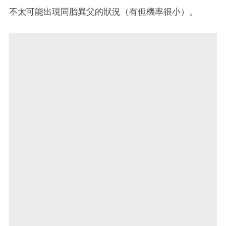
不太可能出現同胎異父的狀況（有但機率很小）。