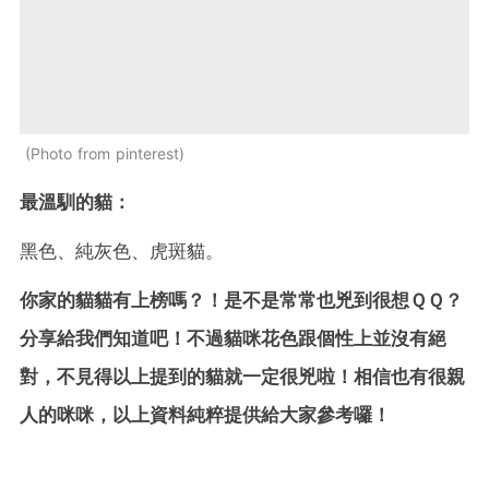
Photo from pinterest
最溫馴的貓：
黑色、純灰色、虎斑貓。
你家的貓貓有上榜嗎？！是不是常常也兇到很想ＱＱ？
分享給我們知道吧！不過貓咪花色跟個性上並沒有絕
對，不見得以上提到的貓就一定很兇啦！相信也有很親
人的咪咪，以上資料純粹提供給大家參考囉！