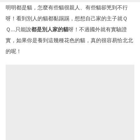
明明都是貓，怎麼有些貓很親人、有些貓卻兇到不行
呀！看到別人的貓都黏踢踢，想想自己家的主子就Ｑ
Ｑ...只能說
都是別人家的貓
呀！不過國外就有實驗證
實，如果你是養到這幾種花色的貓，真的很容易恰北北
的呢！