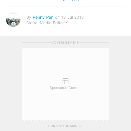
By
Penny Pan
on 13 Jul 2018
Digital Media Editor
夢想在充滿療癒動物的烏托邦生活♥性格像貓一樣女子
ADVERTISEMENT
Sponsored Content
CONTINUE READING