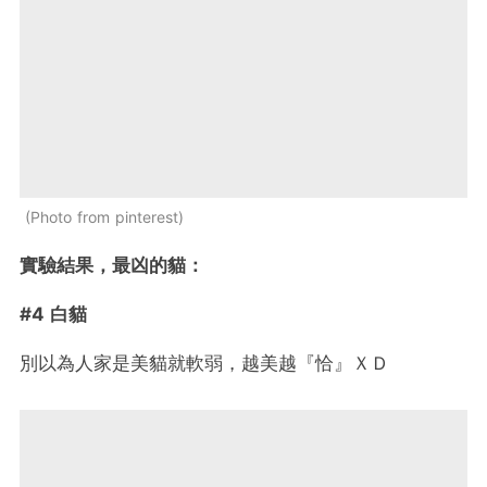
Photo from pinterest
實驗結果，最凶的貓：
#4 白貓
別以為人家是美貓就軟弱，越美越『恰』ＸＤ