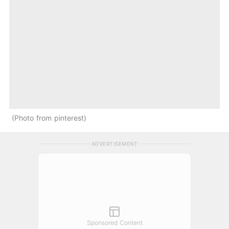
Photo from pinterest
ADVERTISEMENT
Sponsored Content