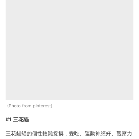
Photo from pinterest
#1 三花貓
三花貓貓的個性較難捉摸，愛吃、運動神經好、觀察力