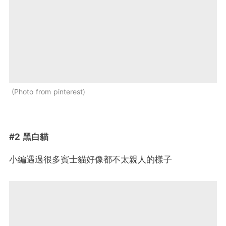
Photo from pinterest
#2 黑白貓
小編遇過很多賓士貓好像都不太親人的樣子