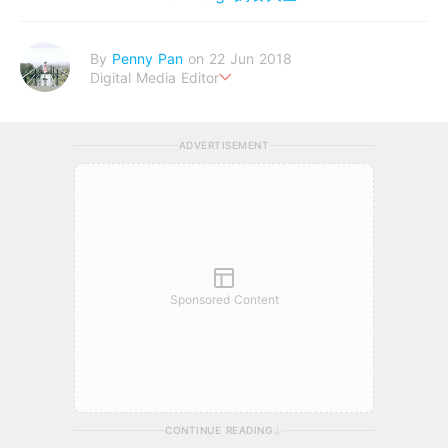
By
Penny Pan
on 22 Jun 2018
Digital Media Editor
夢想在充滿療癒動物的烏托邦生活♥性格像貓一樣女子
ADVERTISEMENT
Sponsored Content
CONTINUE READING