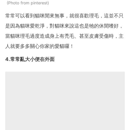
Photo from pinterest
常常可以看到貓咪閒來無事，就很喜歡理毛，這並不只
是因為貓咪愛乾淨，對貓咪來說這也是牠的休閒嗜好，
當貓咪理毛過度造成身上有禿毛、甚至皮膚受傷時，主
人就要多多關心你家的愛貓囉！
4.常常亂大小便在外面