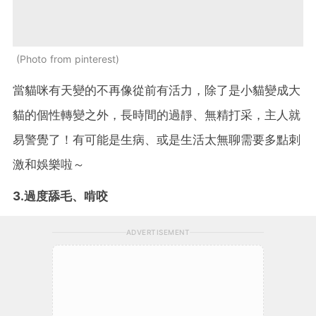
Photo from pinterest
當貓咪有天變的不再像從前有活力，除了是小貓變成大
貓的個性轉變之外，長時間的過靜、無精打采，主人就
易警覺了！有可能是生病、或是生活太無聊需要多點刺
激和娛樂啦～
3.過度舔毛、啃咬
ADVERTISEMENT