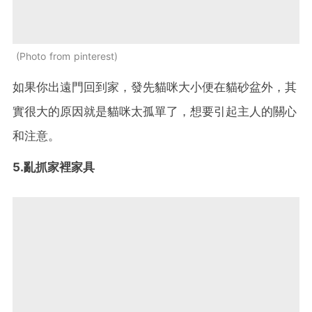
Photo from pinterest
如果你出遠門回到家，發先貓咪大小便在貓砂盆外，其
實很大的原因就是貓咪太孤單了，想要引起主人的關心
和注意。
5.亂抓家裡家具