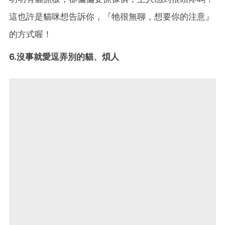
這也許是貓咪想告訴你，『牠很無聊，想要你的注意』
的方式喔！
6.沒事就愛逗弄別的貓、煩人