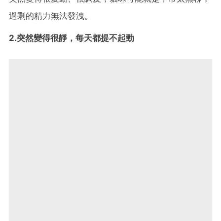
過剩的精力無法發洩。
2.突然變得很靜，每天都提不起勁