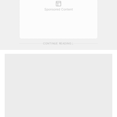
Sponsored Content
CONTINUE READING