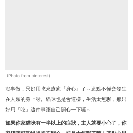
Photo from pinterest
沒事做，只好用吃來療癒『身心』了～這點不僅會發生
在人類的身上呀。貓咪也是會這樣，生活太無聊，那只
好用『吃』這件事讓自己開心一下囉～
如果你家貓咪有一半以上的症狀，主人就要小心了，你