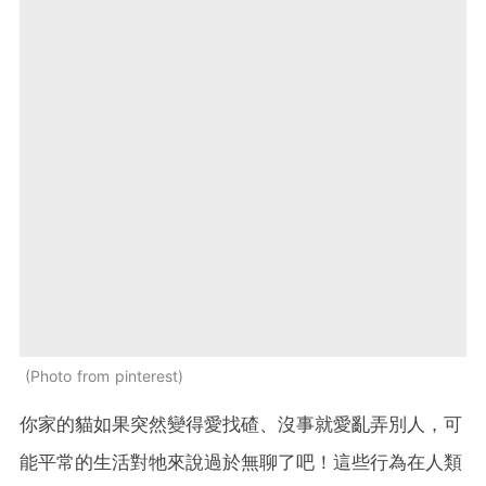
Photo from pinterest
你家的貓如果突然變得愛找碴、沒事就愛亂弄別人，可
能平常的生活對牠來說過於無聊了吧！這些行為在人類