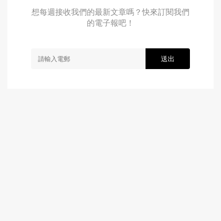
想每週接收我們的最新文章嗎？快來訂閱我們
的電子報吧！
送出