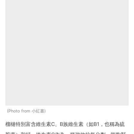
Photo from 小紅書
榴槤特別富含維生素C、B族維生素（如B1，也稱為硫