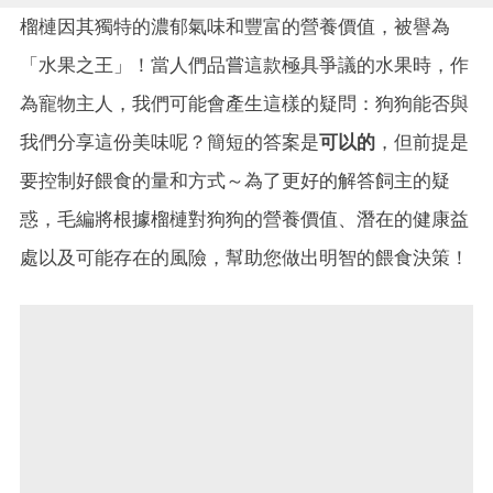
榴槤因其獨特的濃郁氣味和豐富的營養價值，被譽為
「水果之王」！當人們品嘗這款極具爭議的水果時，作
為寵物主人，我們可能會產生這樣的疑問：狗狗能否與
我們分享這份美味呢？簡短的答案是
可以的
，但前提是
要控制好餵食的量和方式～為了更好的解答飼主的疑
惑，毛編將根據榴槤對狗狗的營養價值、潛在的健康益
處以及可能存在的風險，幫助您做出明智的餵食決策！