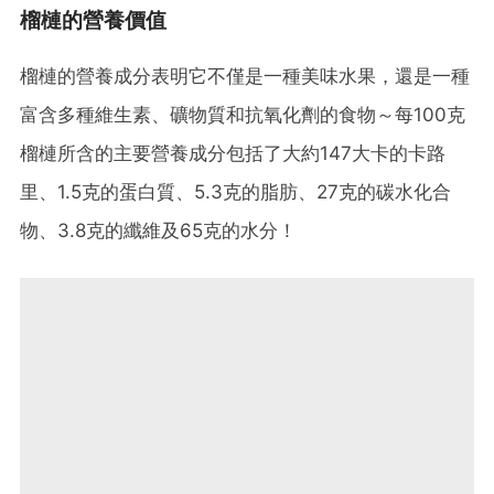
榴槤的營養價值
榴槤的營養成分表明它不僅是一種美味水果，還是一種
富含多種維生素、礦物質和抗氧化劑的食物～每100克
榴槤所含的主要營養成分包括了大約147大卡的卡路
里、1.5克的蛋白質、5.3克的脂肪、27克的碳水化合
物、3.8克的纖維及65克的水分！