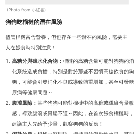
Photo from 小紅書
狗狗吃榴槤的潛在風險
儘管榴槤富含營養，但也存在一些潛在的風險，需要主
人在餵食時特別注意！
高糖分與碳水化合物：
榴槤的高糖含量可能對狗狗的消
化系統造成負擔，特別是對於那些不習慣高糖飲食的狗
狗，可能會引發消化不良或導致體重增加，甚至引發糖
尿病等健康問題～
腹瀉風險：
某些狗狗可能對榴槤中的高糖或纖維含量敏
感，導致腹瀉或胃腸不適～因此，在首次餵食榴槤時，
建議主人先給予少量，觀察狗狗的反應！