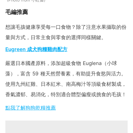
毛編推薦
想讓毛孩健康享受每一口食物？除了注意水果攝取的份
量與方式，日常主食與零食的選擇同樣關鍵。
Eugreen 成犬狗糧雞肉配方
嚴選日本國產原料，添加超級食物 Euglena（小球
藻），富含 59 種天然營養素，有助提升食慾與活力。
使用九州紅雞、日本紅米、南高梅汁等頂級食材製成，
香氣濃郁、易消化，特別適合體型偏瘦或挑食的毛孩！
點我了解狗狗乾糧推薦