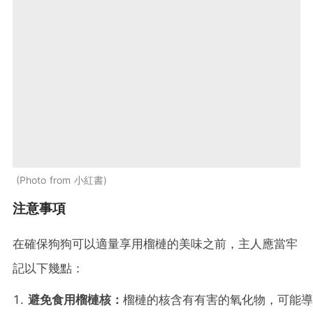
Photo from 小紅書
注意事項
在確保狗狗可以適量享用榴槤的美味之前，主人應當牢
記以下幾點：
避免食用榴槤核：
榴槤的核含有有害的氧化物，可能導