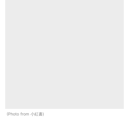
Photo from 小紅書