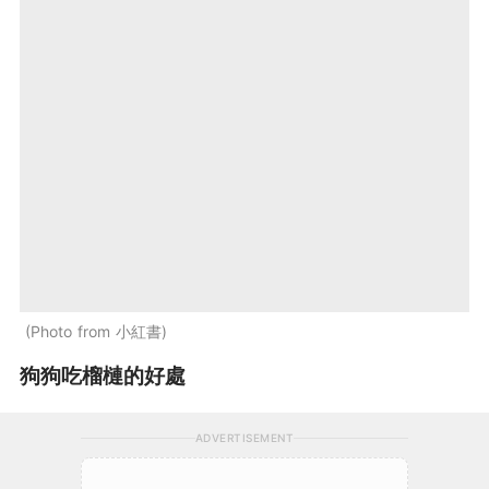
Photo from 小紅書
狗狗吃榴槤的好處
ADVERTISEMENT