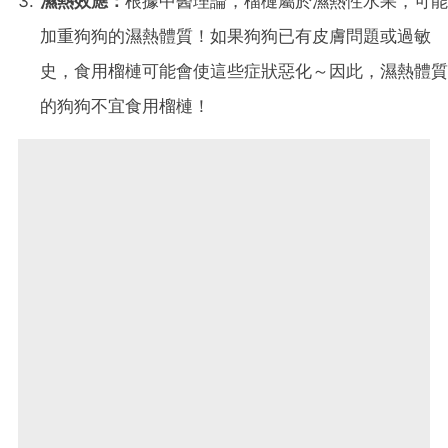
濕熱效應：
根據中醫理論，榴槤屬於濕熱性水果，可能
加重狗狗的濕熱體質！如果狗狗已有皮膚問題或過敏
史，食用榴槤可能會使這些症狀惡化～因此，濕熱體質
的狗狗不宜食用榴槤！