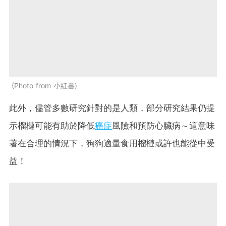
Photo from 小紅書
此外，儘管多數研究針對的是人類，部分研究結果仍提
示榴槤可能有助於降低
癌症
風險和預防心臟病～這意味
著在合理的情況下，狗狗適量食用榴槤或許也能從中受
益！