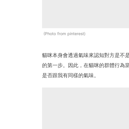
Photo from pinterest
貓咪本身會透過氣味來認知對方是不
的第一步。因此，在貓咪的群體行為當
是否跟我有同樣的氣味。