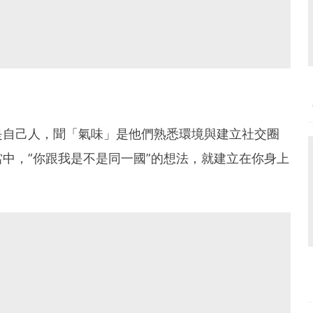
是自己人，聞「氣味」是他們熟悉環境與建立社交圈
中，”你跟我是不是同一國”的想法，就建立在你身上