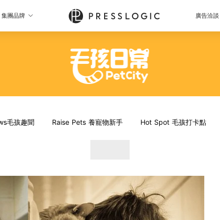
集團品牌
廣告洽談
News毛孩趣聞
Raise Pets 養寵物新手
Hot Spot 毛孩打卡點