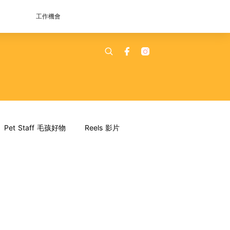
工作機會
Pet Staff 毛孩好物
Reels 影片