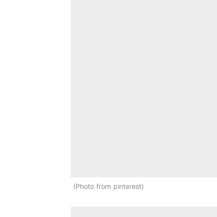
Photo from pinterest