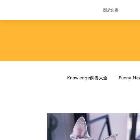
關於集團
Knowledge飼養大全
Funny 