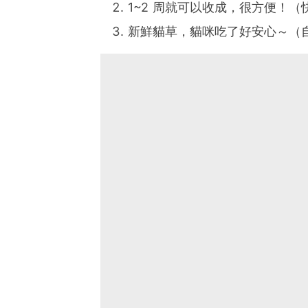
1~2 周就可以收成，很方便！
新鮮貓草，貓咪吃了好安心～（