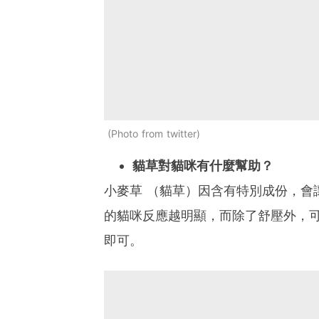
Photo from twitter
貓草對貓咪有什麼幫助？
小麥草 （貓草）因含有特別成份，會
的貓咪反應越明顯，而除了舒壓外，可
即可。