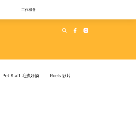
工作機會
Pet Staff 毛孩好物
Reels 影片