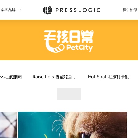
集團品牌
廣告洽談
News毛孩趣聞
Raise Pets 養寵物新手
Hot Spot 毛孩打卡點