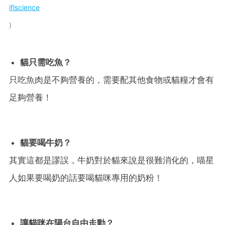
iflscience
貓只需吃魚？
只吃魚肉是不夠營養的，需要配其他食物或貓糧才會有
足夠營養！
貓要喝牛奶？
其實這都是謬誤，牛奶對於貓來說是很難消化的，喵星
人如果要喝奶的話要喝貓咪專用的奶粉！
讓貓咪在陽台自由走動？