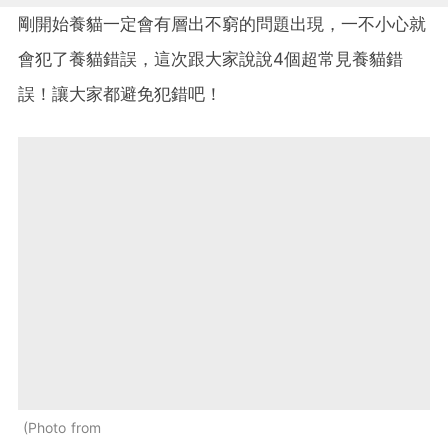
剛開始養貓一定會有層出不窮的問題出現，一不小心就
會犯了養貓錯誤，這次跟大家說說4個超常見養貓錯
誤！讓大家都避免犯錯吧！
Photo from