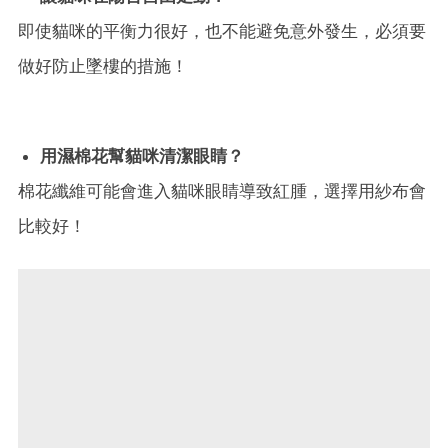
即使貓咪的平衡力很好，也不能避免意外發生，必須要
做好防止墜樓的措施！
用濕棉花幫貓咪清潔眼睛？
棉花纖維可能會進入貓咪眼睛導致紅腫，選擇用紗布會
比較好！