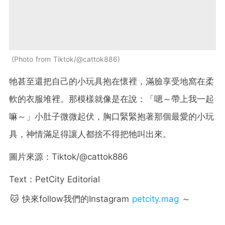
Photo from Tiktok/@cattok886
牠甚至還把自己的小玩具抱在懷裡，滿臉享受地窩在柔
軟的衣服堆裡。那模樣就像是在說：「嗯～帶上我一起
嘛～」小肚子微微起伏，胸口緊緊抱著那個最愛的小玩
具，神情滿足得讓人都捨不得把牠叫出來。
圖片來源：Tiktok/@cattok886
Text：PetCity Editorial
🐱 快來follow我們的Instagram
petcity.mag
～