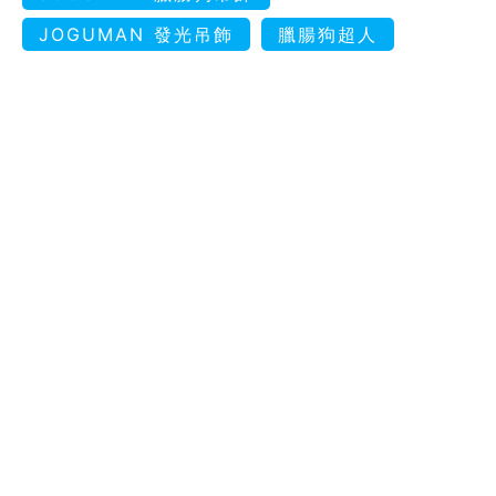
JOGUMAN 發光吊飾
臘腸狗超人