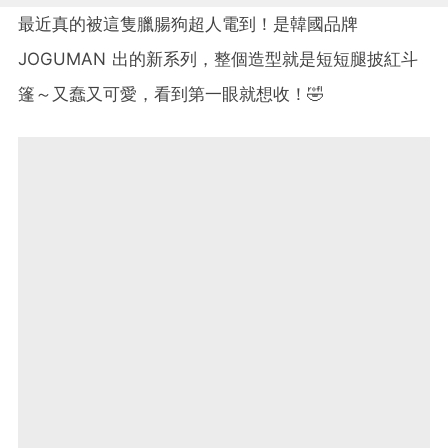
最近真的被這隻臘腸狗超人電到！是韓國品牌
JOGUMAN 出的新系列，整個造型就是短短腿披紅斗
篷～又蠢又可愛，看到第一眼就想收！🤣