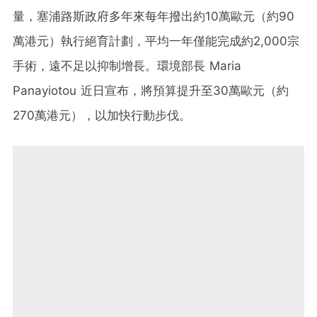
量，塞浦路斯政府多年來每年撥出約10萬歐元（約90
萬港元）執行絕育計劃，平均一年僅能完成約2,000宗
手術，遠不足以抑制增長。環境部長 Maria
Panayiotou 近日宣布，將預算提升至30萬歐元（約
270萬港元），以加快行動步伐。