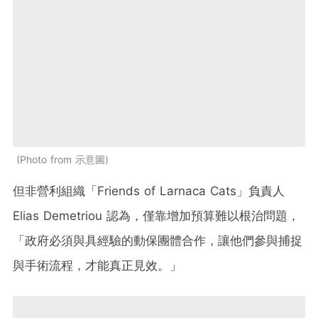
Photo from 示意圖
但非營利組織「Friends of Larnaca Cats」負責人
Elias Demetriou 認為，僅靠增加預算難以根治問題，
「政府必須與具經驗的動保團體合作，讓他們參與捕捉
與手術流程，才能真正見效。」