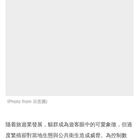
Photo from 示意圖
隨着旅遊業發展，貓群成為遊客眼中的可愛象徵，但過
度繁殖卻對當地生態與公共衛生造成威脅。為控制數