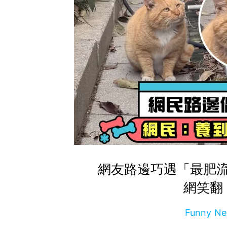
網友路邊巧遇「最肥
網笑翻
Funny 