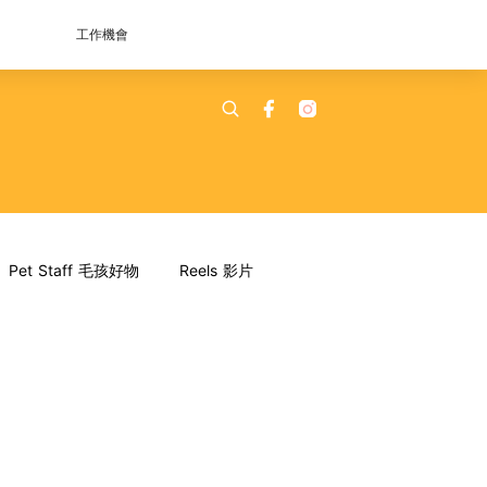
工作機會
Pet Staff 毛孩好物
Reels 影片