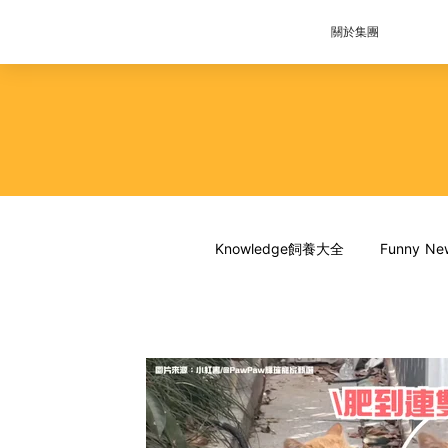
關於集團
Knowledge飼養大全
Funny 