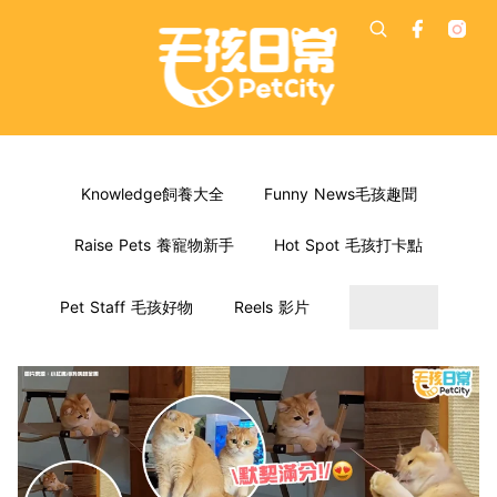
Knowledge飼養大全
Funny News毛孩趣聞
Raise Pets 養寵物新手
Hot Spot 毛孩打卡點
Pet Staff 毛孩好物
Reels 影片