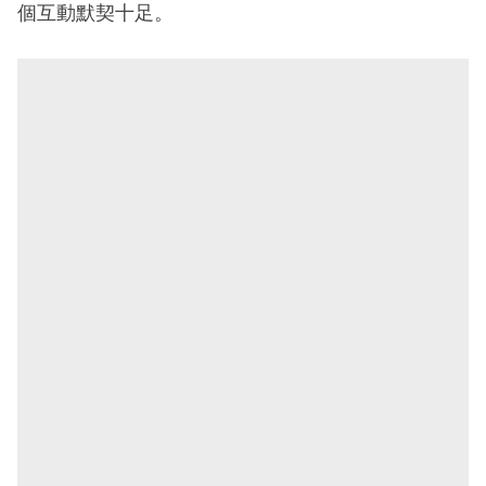
個互動默契十足。