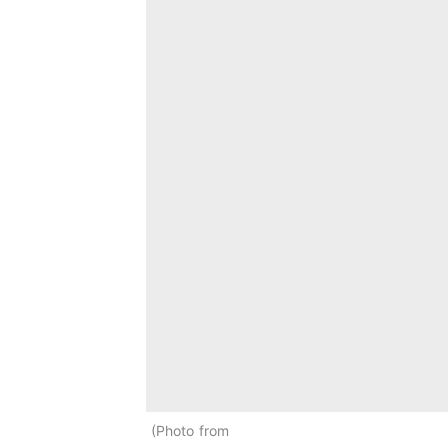
Photo from