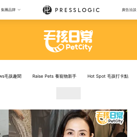
集團品牌
廣告洽談
News毛孩趣聞
Raise Pets 養寵物新手
Hot Spot 毛孩打卡點