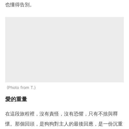
也懂得告別。
Photo from T.
愛的重量
在這段旅程裡，沒有責怪，沒有恐懼，只有不捨與釋
懷。那個回頭，是狗狗對主人的最後回應，是一份沉重