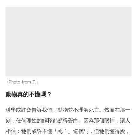
Photo from T.
動物真的不懂嗎？
科學或許會告訴我們，動物並不理解死亡。然而在那一
刻，任何理性的解釋都顯得蒼白。因為那個眼神，讓人
相信：牠們或許不懂「死亡」這個詞，但牠們懂得愛，