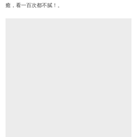
癒，看一百次都不膩！。