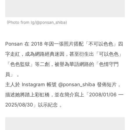
Photo from Ig/@ponsan_shiba
Ponsan 在 2018 年因一張照片搭配「不可以色色」四
字走紅，成為網路經典迷因，甚至衍生出「可以色色」
「色色監獄」等二創，被譽為華語網路的「色情守門
員」 。
主人於 Instagram 帳號 @ponsan_shiba 發佈短片，
描述她將踏上彩虹橋，並在簡介寫上「2008/01/06 —
2025/08/30」以示紀念 。