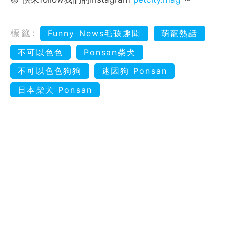
標籤:
Funny News毛孩趣聞
萌寵熱話
不可以色色
Ponsan柴犬
不可以色色狗狗
迷因狗 Ponsan
日本柴犬 Ponsan