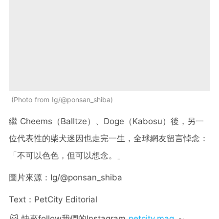
Photo from Ig/@ponsan_shiba
繼 Cheems（Balltze）、Doge（Kabosu）後，另一
位代表性的柴犬迷因也走完一生，全球網友留言悼念：
「不可以色色，但可以想念。」
圖片來源：Ig/@ponsan_shiba
Text：PetCity Editorial
🐱 快來follow我們的Instagram
petcity.mag
～