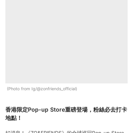
Photo from Ig/@zonfriends_official
香港限定Pop-up Store重磅登場，粉絲必去打卡
地點！
好消息！《ZO&FRIENDS》的全球巡回Pop-up Store