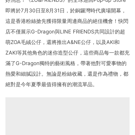
即將於7月30日至8月31日，於銅鑼灣時代廣場開幕，
這是香港粉絲搶先獲得限量周邊商品的絕佳機會！快閃
店不僅展示G-Dragon與LINE FRIENDS共同設計的超
萌ZOA毛絨公仔，還將推出A&NE公仔，以及AKI和
ZAKI等其他角色的迷你造型公仔，這些商品每一款都充
滿了G-Dragon獨特的藝術風格，帶著他對可愛事物的
熱愛和細膩設計。無論是粉絲收藏，還是作為禮物，都
絕對是今年夏季最值得擁有的潮流單品。