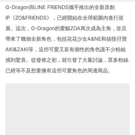
G-Dragon與LINE FRIENDS攜手推出的全新原創
IP《ZO&FRIENDS》，已經開始在全球範圍內進行巡
展。這次，G-Dragon的愛貓ZOA再次成為主角，並且
帶來了幾個全新角色，包括花花少女A&NE和搞怪孖寶
AKI&ZAKI等，這些可愛又富有個性的角色讓不少粉絲
感到驚喜。從發佈之初，就引發了大量討論，眾多粉絲
已經等不及想要擁有這些可愛角色的周邊商品。