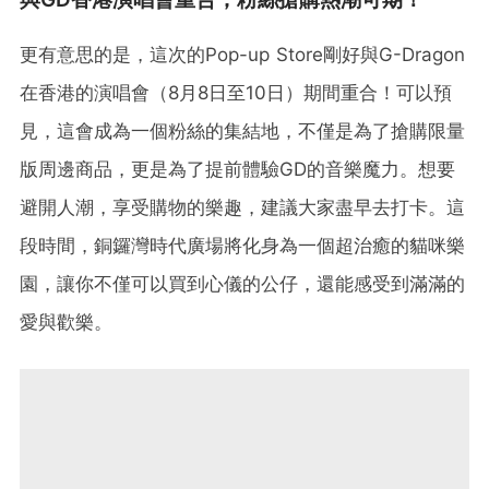
更有意思的是，這次的Pop-up Store剛好與G-Dragon
在香港的演唱會（8月8日至10日）期間重合！可以預
見，這會成為一個粉絲的集結地，不僅是為了搶購限量
版周邊商品，更是為了提前體驗GD的音樂魔力。想要
避開人潮，享受購物的樂趣，建議大家盡早去打卡。這
段時間，銅鑼灣時代廣場將化身為一個超治癒的貓咪樂
園，讓你不僅可以買到心儀的公仔，還能感受到滿滿的
愛與歡樂。