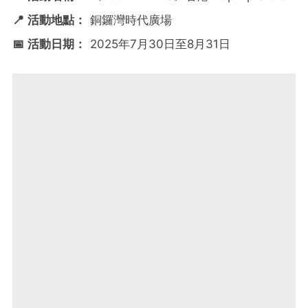
📍 活動地點：
銅鑼灣時代廣場
📅 活動日期：
2025年7月30日至8月31日