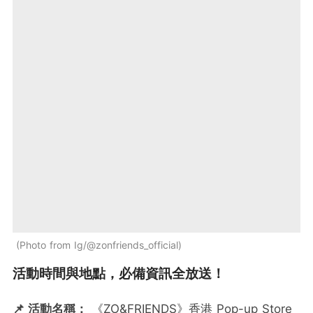
Photo from Ig/@zonfriends_official
活動時間與地點，必備資訊全放送！
📌 活動名稱：
《ZO&FRIENDS》香港 Pop-up Store