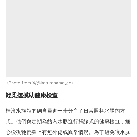
Photo from X/@katurahama_aq
輕柔撫摸助健康檢查
桂濱水族館的飼育員進一步分享了日常照料水豚的方
式。他們會定期為館內水豚進行觸診式的健康檢查，細
心檢視牠們身上有無外傷或異常情況。為了避免讓水豚