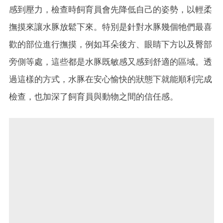
感到壓力，檢查時飼育員會先降低自己的姿勢，以輕柔
撫摸來讓水豚放鬆下來。特別是針對水豚幾個牠們最喜
歡的部位進行撫摸，例如耳朵後方、眼睛下方以及臀部
旁側等處，這些都是水豚既敏感又感到舒適的區域。透
過這樣的方式，水豚在安心愉快的狀態下就能順利完成
檢查，也加深了飼育員與動物之間的信任感。