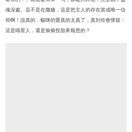
魂深處。這不是在撒嬌，這是把主人的存在當成唯一信
仰啊！說真的，貓咪的愛真的太真了，真到你會懷疑：
這是喵星人，還是偷偷投胎來報恩的？