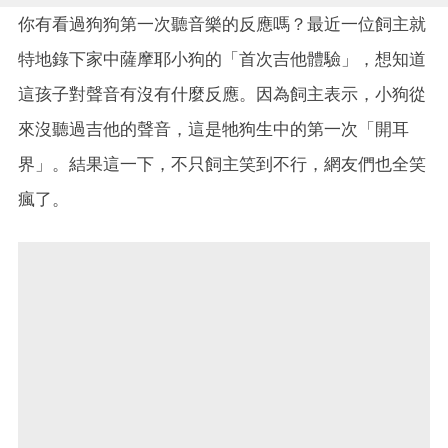
你有看過狗狗第一次聽音樂的反應嗎？最近一位飼主就
特地錄下家中薩摩耶小狗的「首次吉他體驗」，想知道
這孩子對聲音有沒有什麼反應。因為飼主表示，小狗從
來沒聽過吉他的聲音，這是牠狗生中的第一次「開耳
界」。結果這一下，不只飼主笑到不行，網友們也全笑
瘋了。