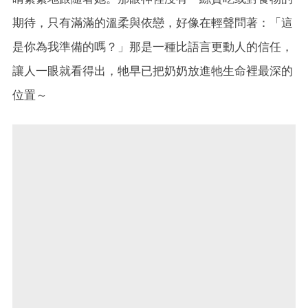
期待，只有滿滿的溫柔與依戀，好像在輕聲問著：「這
是你為我準備的嗎？」那是一種比語言更動人的信任，
讓人一眼就看得出，牠早已把奶奶放進牠生命裡最深的
位置～