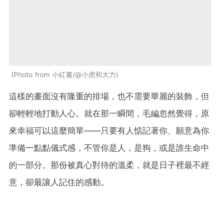
Photo from 小紅書/@小虎和大力
這樣的畫面沒有隆重的排場，也不需要華麗的裝飾，但
卻輕輕地打動人心。就在那一瞬間，毛編忽然覺得，原
來幸福可以這麼簡單——只要有人惦記著你、願意為你
準備一點點儀式感，不管你是人，是狗，或是誰生命中
的一部分。那份被真心對待的溫柔，就是日子裡最不經
意，卻最讓人記住的感動。