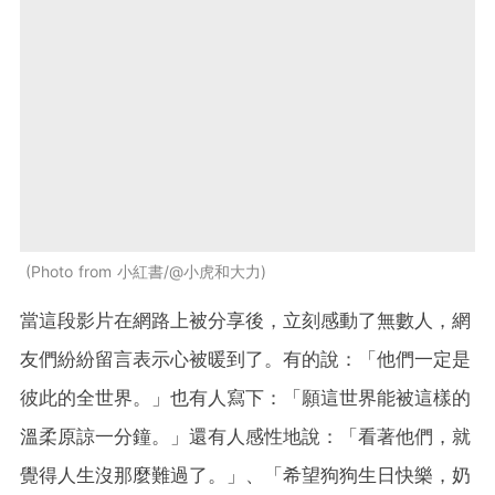
Photo from 小紅書/@小虎和大力
當這段影片在網路上被分享後，立刻感動了無數人，網
友們紛紛留言表示心被暖到了。有的說：「他們一定是
彼此的全世界。」也有人寫下：「願這世界能被這樣的
溫柔原諒一分鐘。」還有人感性地說：「看著他們，就
覺得人生沒那麼難過了。」、「希望狗狗生日快樂，奶