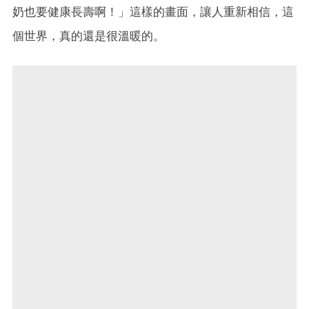
奶也要健康長壽啊！」這樣的畫面，讓人重新相信，這
個世界，真的還是很溫暖的。