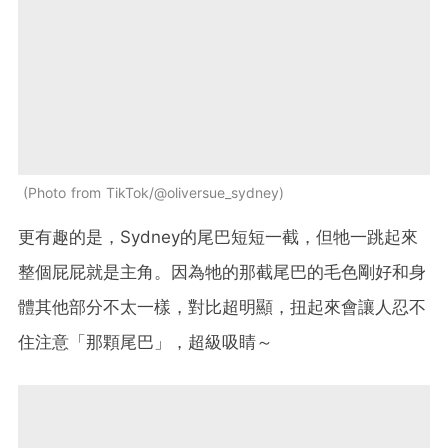
Photo from TikTok/@oliversue_sydney
更有趣的是，Sydney的尾巴短短一截，但牠一跳起來
整個屁屁就是主角。因為牠的那截尾巴的毛色剛好和身
體其他部分不太一樣，對比超明顯，扭起來會讓人忍不
住注意「那顆尾巴」，超級吸睛～