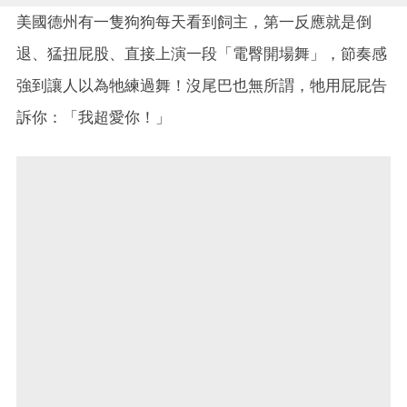
美國德州有一隻狗狗每天看到飼主，第一反應就是倒
退、猛扭屁股、直接上演一段「電臀開場舞」，節奏感
強到讓人以為牠練過舞！沒尾巴也無所謂，牠用屁屁告
訴你：「我超愛你！」