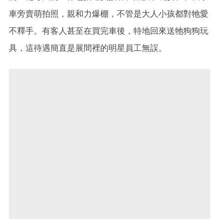
車旁賣萌拍照，親和力爆棚，不管是大人小孩都對牠愛
不釋手。有客人甚至在買完車後，特地回來送牠狗狗玩
具，這待遇簡直是展間裡的明星員工無誤。