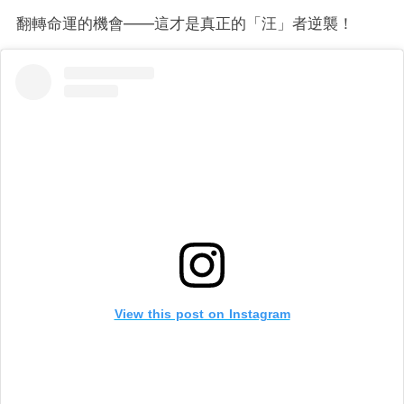
翻轉命運的機會——這才是真正的「汪」者逆襲！
View this post on Instagram