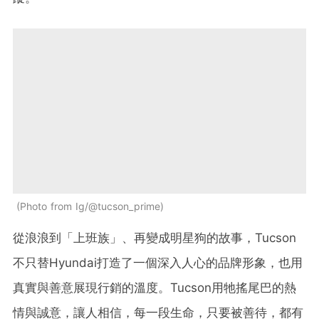
Photo from Ig/@tucson_prime
從浪浪到「上班族」、再變成明星狗的故事，Tucson
不只替Hyundai打造了一個深入人心的品牌形象，也用
真實與善意展現行銷的溫度。Tucson用牠搖尾巴的熱
情與誠意，讓人相信，每一段生命，只要被善待，都有