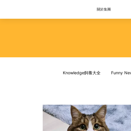
關於集團
Knowledge飼養大全
Funny 