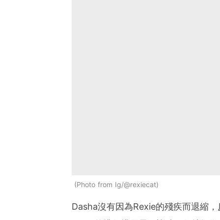
Photo from Ig/@rexiecat
Dasha沒有因為Rexie的殘疾而