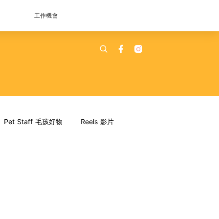
工作機會
Pet Staff 毛孩好物
Reels 影片