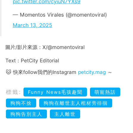
pic.twitter.com/cyiuN7YXs9
— Momentos Virales (@momentoviral)
March 13, 2025
圖片/影片來源：X/@momentoviral
Text：PetCity Editorial
🐱 快來follow我們的Instagram
petcity.mag
～
標籤:
Funny News毛孩趣聞
萌寵熱話
狗狗不捨
狗狗在離世主人棺材旁徘徊
狗狗告別主人
主人離世