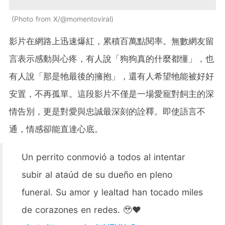
Photo from X/@momentoviral
影片在網路上迅速爆紅，累積百萬點閱率。無數網友留
言表示感動與心疼，有人說「狗狗真的什麼都懂」，也
有人說「那是牠最後的擁抱」，還有人希望牠能被好好
安置，不再孤單。這段影片不僅是一場愛寵對飼主的深
情告別，更是對愛與忠誠最深刻的詮釋。即使語言不
通，情感卻能直達心底。
Un perrito conmovió a todos al intentar
subir al ataúd de su dueño en pleno
funeral. Su amor y lealtad han tocado miles
de corazones en redes. 🥹❤️