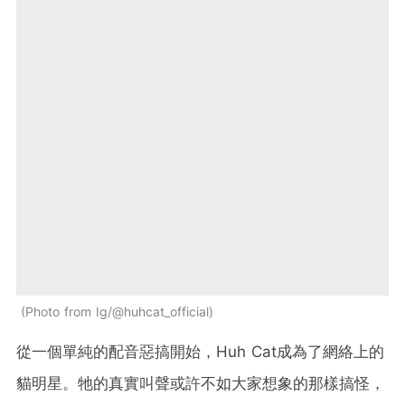
Photo from Ig/@huhcat_official
從一個單純的配音惡搞開始，Huh Cat成為了網絡上的
貓明星。牠的真實叫聲或許不如大家想象的那樣搞怪，