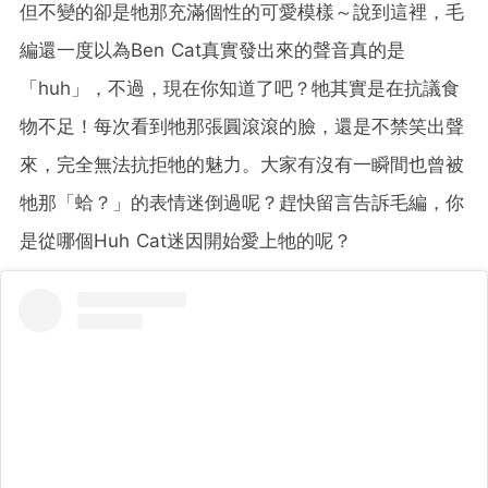
但不變的卻是牠那充滿個性的可愛模樣～說到這裡，毛
編還一度以為Ben Cat真實發出來的聲音真的是
「huh」，不過，現在你知道了吧？牠其實是在抗議食
物不足！每次看到牠那張圓滾滾的臉，還是不禁笑出聲
來，完全無法抗拒牠的魅力。大家有沒有一瞬間也曾被
牠那「蛤？」的表情迷倒過呢？趕快留言告訴毛編，你
是從哪個Huh Cat迷因開始愛上牠的呢？