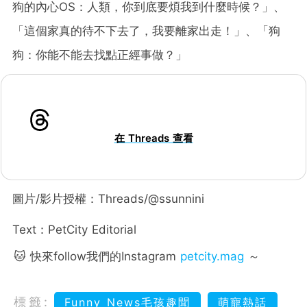
狗的內心OS：人類，你到底要煩我到什麼時候？」、
「這個家真的待不下去了，我要離家出走！」、「狗
狗：你能不能去找點正經事做？」
在 Threads 查看
圖片/影片授權：Threads/@ssunnini
Text：PetCity Editorial
🐱 快來follow我們的Instagram
petcity.mag
～
標籤:
Funny News毛孩趣聞
萌寵熱話