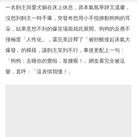
一名飼主與愛犬躺在床上休息，原本氣氛寧靜又溫馨，
沒想到飼主一時手癢，突發奇想用小手指撩動狗狗的耳
朵，結果意想不到的爆笑場面就此展開。狗狗的反應不
僅極度「人性化」，還完美詮釋了「被吵醒後起床氣大
爆發」的模樣，讓飼主笑到不行，事後更配上一句：
「狗狗：去睡你的覺啦，靠腰喔！」網友看完全被逗
樂，直呼：「這表情我懂！」