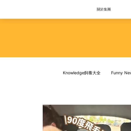
關於集團
Knowledge飼養大全
Funny 