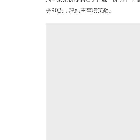
乎90度，讓飼主當場笑翻。