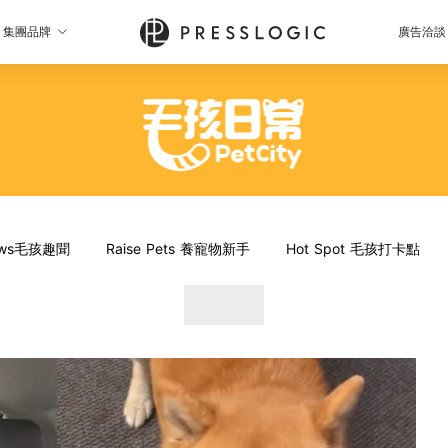
集團品牌
廣告洽談
News毛孩趣聞
Raise Pets 養寵物新手
Hot Spot 毛孩打卡點