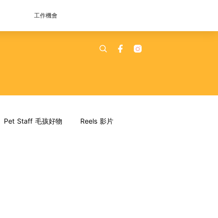
工作機會
Pet Staff 毛孩好物
Reels 影片