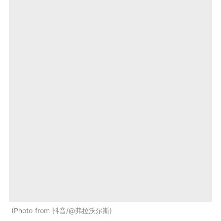
Photo from 抖音/@弗拉沃尔斯