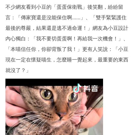
不少網友看到小豆的「蛋蛋保衛戰」後笑翻，紛紛留
言：「傳家寶還是沒能保住啊……」、「雙手緊緊護住
最後的尊嚴，結果還是逃不過命運！」網友為小豆設計
內心獨白：「我不要切蛋蛋啊！再給我一次機會！」、
「本喵信任你，你卻背叛了我！」更有人笑說：「小豆
現在一定在懷疑喵生，怎麼睡一覺起來，最重要的東西
就沒了？」