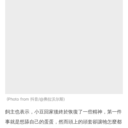
Photo from 抖音/@弗拉沃尔斯
飼主也表示，小豆回家後終於恢復了一些精神，第一件
事就是想舔自己的蛋蛋，然而頭上的頭套卻讓牠怎麼都