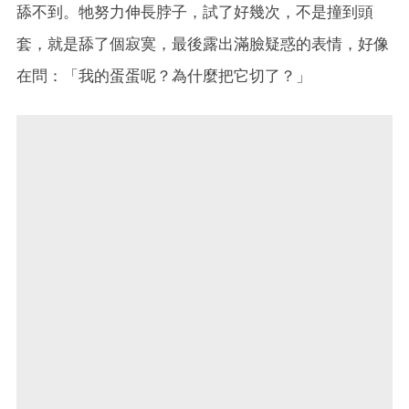
舔不到。牠努力伸長脖子，試了好幾次，不是撞到頭
套，就是舔了個寂寞，最後露出滿臉疑惑的表情，好像
在問：「我的蛋蛋呢？為什麼把它切了？」