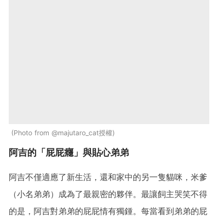
Photo from @majutaro_cat授權
阿吉的「屁屁癮」與貼心弟弟
阿吉不僅適應了新生活，還和家中的另一隻貓咪，米爹
（小名弟弟）成為了最親密的夥伴。最讓飼主哭笑不得
的是，阿吉對弟弟的屁屁情有獨鍾。每當看到弟弟的屁