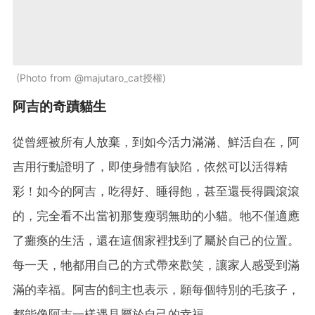
Photo from @majutaro_cat授權
阿吉的奇蹟貓生
從曾經被所有人放棄，到如今活力滿滿、鮮活自在，阿
吉用行動證明了，即使身體有缺陷，依然可以活得精
彩！如今的阿吉，吃得好、睡得飽，甚至還長得圓滾滾
的，完全看不出當初那隻瘦弱無助的小貓。牠不僅適應
了癱瘓的生活，還在這個家裡找到了屬於自己的位置。
每一天，牠都用自己的方式帶來歡笑，讓家人感受到滿
滿的幸福。阿吉的飼主也表示，願每個特別的毛孩子，
都能像阿吉一樣遇見屬於自己的幸福。