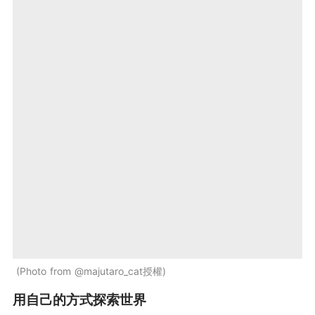
Photo from @majutaro_cat授權
用自己的方式探索世界