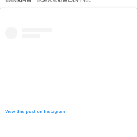
View this post on Instagram