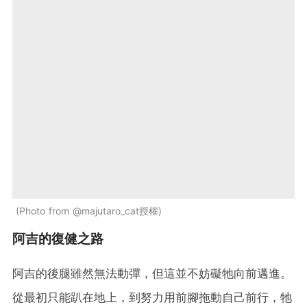
Photo from @majutaro_cat授權
阿吉的復健之路
阿吉的後腿雖然無法動彈，但這並不妨礙牠向前邁進。
從最初只能趴在地上，到努力用前腳拖動自己前行，牠