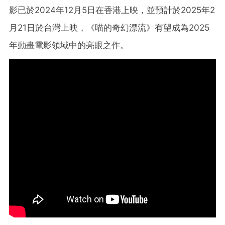
影已於2024年12月5日在香港上映，並預計於2025年2
月21日於台灣上映，《喵的奇幻漂流》有望成為2025
年動畫電影領域中的亮眼之作。