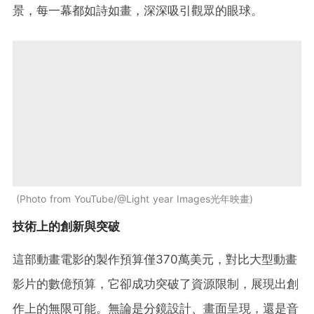
景，每一幕都如詩如畫，深深吸引觀眾的眼球。
Photo from YouTube/@Light year Images光年映畫
技術上的創新與突破
這部動畫電影的製作預算僅370萬美元，對比大型動畫
影片的數億預算，它卻成功突破了資源限制，展現出創
作上的無限可能。無論是分鏡設計、畫面呈現，還是音