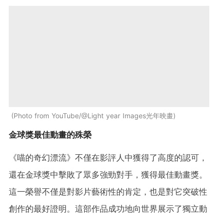
Photo from YouTube/@Light year Images光年映畫
金球獎最佳動畫的殊榮
《喵的奇幻漂流》不僅在影評人中獲得了高度的認可，
還在金球獎中擊敗了眾多強勁對手，獲得最佳動畫獎。
這一榮譽不僅是對影片藝術性的肯定，也是對它突破性
創作的最好證明。這部作品成功地向世界展示了獨立動