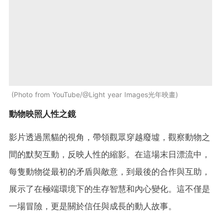
Photo from YouTube/@Light year Images光年映畫
動物映照人性之鏡
影片透過黑貓的視角，帶領觀眾穿越廢墟，觀察動物之
間的默契互動，反映人性的縮影。在這場末日漂流中，
每隻動物從最初的矛盾與敵意，到最後的合作與互助，
展示了在極端環境下的生存智慧和內心變化。這不僅是
一場冒險，更是關於信任與成長的動人故事。