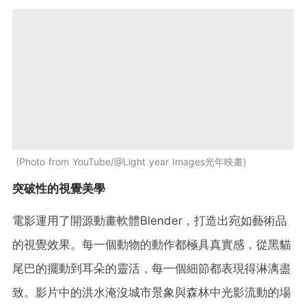
Photo from YouTube/@Light year Images光年映畫
突破性的視覺美學
電影運用了開源動畫軟體Blender，打造出宛如藝術品
的視覺效果。每一個動物的動作都極具真實感，從黑貓
尾巴的擺動到耳朵的靈活，每一個細節都表現得淋漓盡
致。影片中的洪水淹沒城市景象與森林中光影流動的場