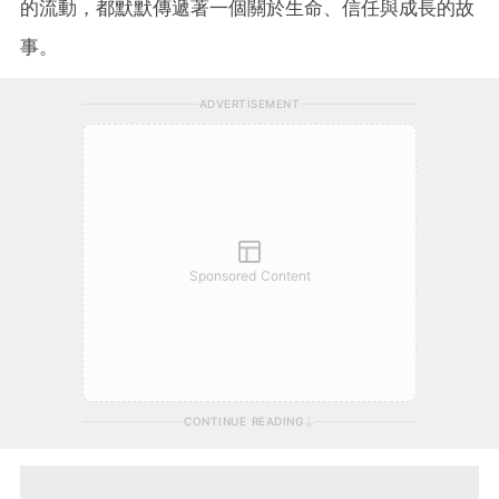
的流動，都默默傳遞著一個關於生命、信任與成長的故
事。
ADVERTISEMENT
Sponsored Content
CONTINUE READING