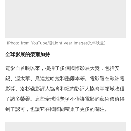
Photo from YouTube/@Light year Images光年映畫
全球影展的榮耀加持
電影自首映以來，橫掃了多個國際影展大獎，包括安
錫、渥太華、瓜達拉哈拉和墨爾本等。電影還在歐洲電
影獎、洛杉磯影評人協會和紐約影評人協會等領域收穫
了諸多榮譽。這些全球性獎項不僅讓電影的藝術價值得
到了認可，也讓它在國際間積累了更多的關注。