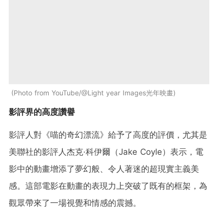
Photo from YouTube/@Light year Images光年映畫
影評界的高度讚譽
影評人對《喵的奇幻漂流》給予了高度的評價，尤其是
美聯社的影評人杰克·科伊爾（Jake Coyle）表示，電
影中的動畫增添了夢幻般、令人著迷的超現實主義美
感。這部電影在動畫的表現力上突破了既有的框架，為
觀眾帶來了一場視覺和情感的震撼。