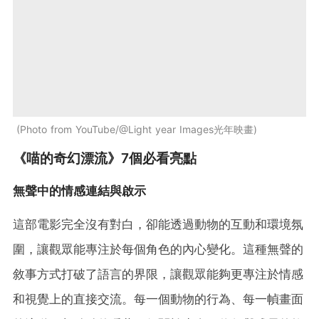
Photo from YouTube/@Light year Images光年映畫
《喵的奇幻漂流》7個必看亮點
無聲中的情感連結與啟示
這部電影完全沒有對白，卻能透過動物的互動和環境氛
圍，讓觀眾能專注於每個角色的內心變化。這種無聲的
敘事方式打破了語言的界限，讓觀眾能夠更專注於情感
和視覺上的直接交流。每一個動物的行為、每一幀畫面