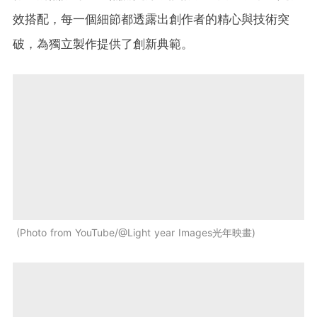
效搭配，每一個細節都透露出創作者的精心與技術突
破，為獨立製作提供了創新典範。
Photo from YouTube/@Light year Images光年映畫