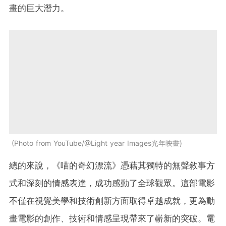
畫的巨大潛力。
Photo from YouTube/@Light year Images光年映畫
總的來說，《喵的奇幻漂流》憑藉其獨特的無聲敘事方
式和深刻的情感表達，成功感動了全球觀眾。這部電影
不僅在視覺美學和技術創新方面取得卓越成就，更為動
畫電影的創作、技術和情感呈現帶來了嶄新的突破。電