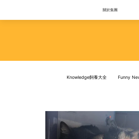
關於集團
Knowledge飼養大全
Funny 