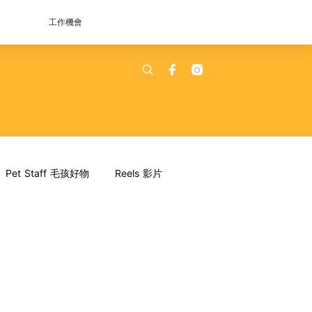
工作機會
Pet Staff 毛孩好物
Reels 影片