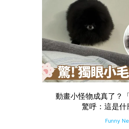
動畫小怪物成真了？
驚呼：這是什
Funny 