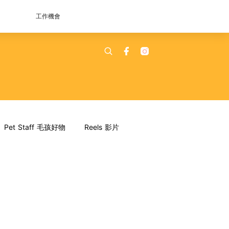
工作機會
Pet Staff 毛孩好物
Reels 影片