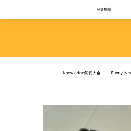
關於集團
Knowledge飼養大全
Funny 