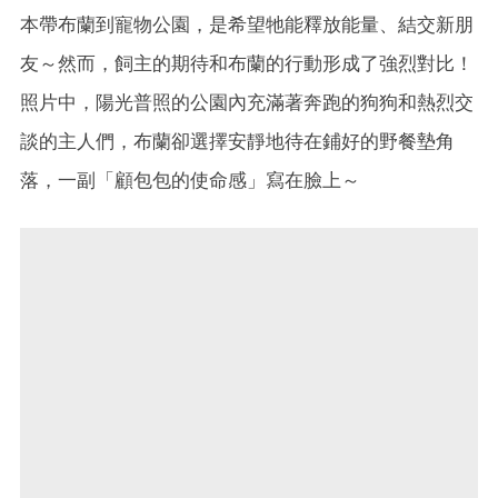
本帶布蘭到寵物公園，是希望牠能釋放能量、結交新朋
友～然而，飼主的期待和布蘭的行動形成了強烈對比！
照片中，陽光普照的公園內充滿著奔跑的狗狗和熱烈交
談的主人們，布蘭卻選擇安靜地待在鋪好的野餐墊角
落，一副「顧包包的使命感」寫在臉上～