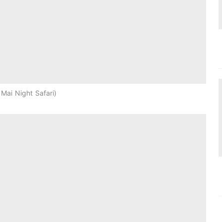
Mai Night Safari