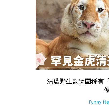
清邁野生動物園稀有
Funny 