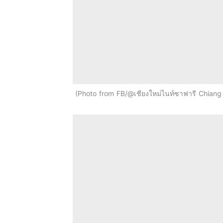
Photo from FB/@เชียงใหม่ไนท์ซาฟารี Chiang 