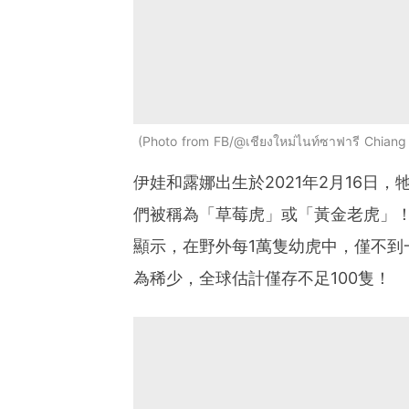
Photo from FB/@เชียงใหม่ไนท์ซาฟารี Chiang 
伊娃和露娜出生於2021年2月16日
們被稱為「草莓虎」或「黃金老虎」
顯示，在野外每1萬隻幼虎中，僅不到
為稀少，全球估計僅存不足100隻！