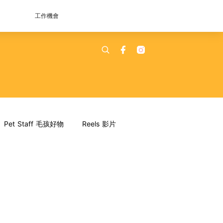
工作機會
Pet Staff 毛孩好物
Reels 影片