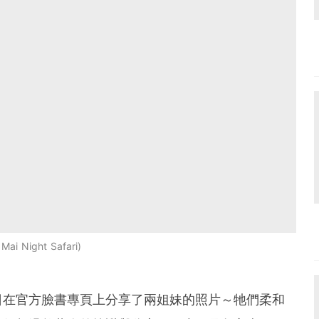
Mai Night Safari
日在官方臉書專頁上分享了兩姐妹的照片～牠們柔和