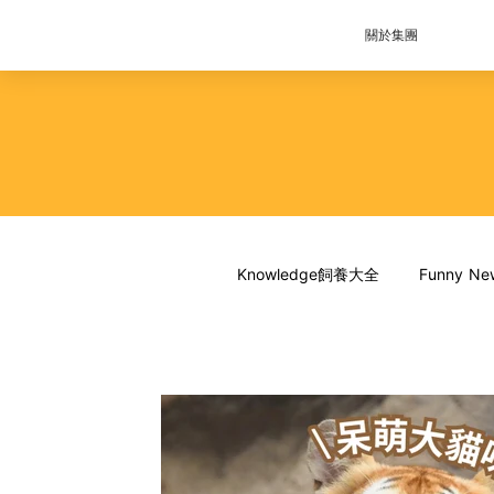
關於集團
Knowledge飼養大全
Funny 