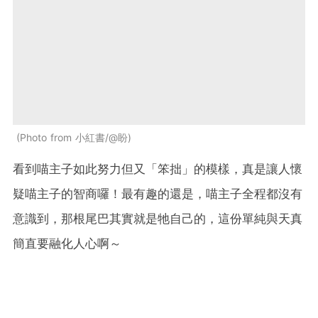
Photo from 小紅書/@盼
看到喵主子如此努力但又「笨拙」的模樣，真是讓人懷
疑喵主子的智商囉！最有趣的還是，喵主子全程都沒有
意識到，那根尾巴其實就是牠自己的，這份單純與天真
簡直要融化人心啊～