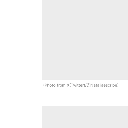
Photo from X(Twitter)/@Nataliaescribe