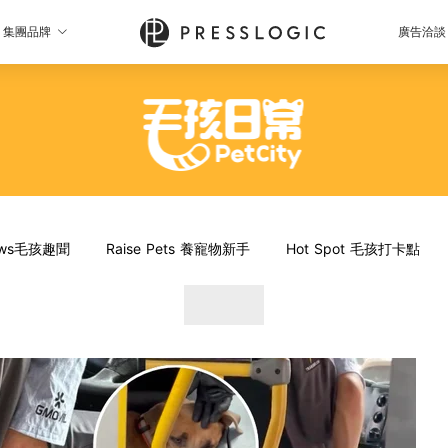
集團品牌
廣告洽談
News毛孩趣聞
Raise Pets 養寵物新手
Hot Spot 毛孩打卡點