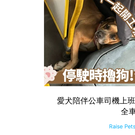
愛犬陪伴公車司機上班
全
Raise P