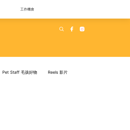
工作機會
Pet Staff 毛孩好物
Reels 影片