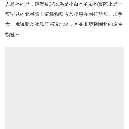
人意外的是，這隻被誤以為是小白狗的動物實際上是一
隻罕見的北極狐！這種物種通常棲息在阿拉斯加、加拿
大、俄羅斯及冰島等寒冷地區，且並非奧勒岡州的原生
物種～