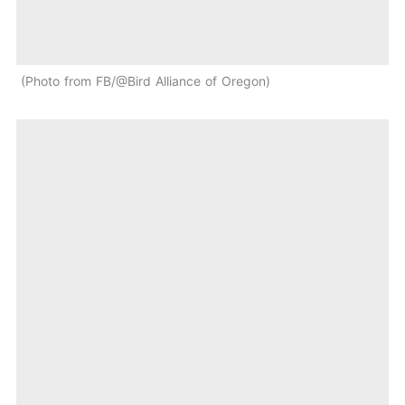
Photo from FB/@Bird Alliance of Oregon