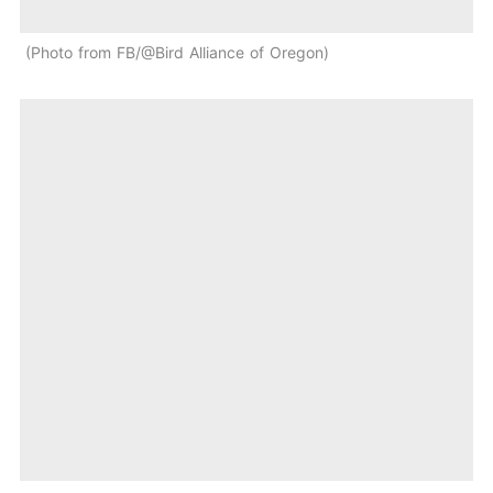
Photo from FB/@Bird Alliance of Oregon