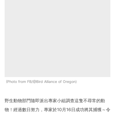
Photo from FB/@Bird Alliance of Oregon
野生動物部門隨即派出專家小組調查這隻不尋常的動
物！經過數日努力，專家於10月16日成功將其捕獲～令