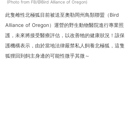
Photo from FB/@Bird Alliance of Oregon
此隻雌性北極狐目前被送至奧勒岡州鳥類聯盟（Bird
Alliance of Oregon）運營的野生動物醫院進行專業照
護，未來將接受醫療評估，以改善牠的健康狀況！該保
護機構表示，由於當地法律嚴禁私人飼養北極狐，這隻
狐狸回到飼主身邊的可能性微乎其微～