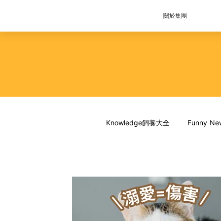
關於集團
Knowledge飼養大全
Funny 