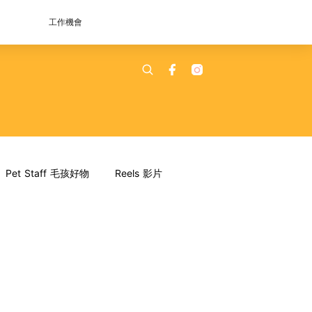
工作機會
Pet Staff 毛孩好物
Reels 影片