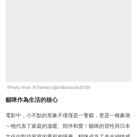
Photo from X(Twitter)/@chibimovie2019
貓咪作為生活的核心
電影中，小不點的形象不僅僅是一隻貓，更是一種象徵
～牠代表了家庭的溫暖、陪伴和愛！貓咪的習性與日本
文化中對待家庭的重視相呼應，貓咪成為了老夫婦情感