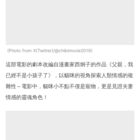
Photo from X(Twitter)/@chibimovie2019
這部電影的劇本改編自漫畫家西炯子的作品《父親，我
已經不是小孩子了》，以貓咪的視角探索人類情感的複
雜性～電影中，貓咪小不點不僅是寵物，更是見證夫妻
情感的靈魂角色！