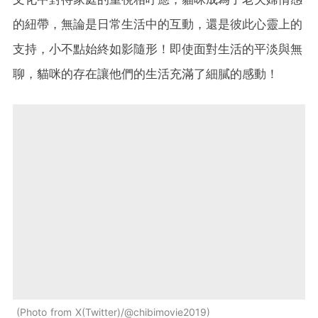
的紐帶，無論是日常生活中的互動，還是彼此心靈上的
支持，小不點始終如影隨形！即使面對生活的平淡與無
聊，貓咪的存在讓他們的生活充滿了細膩的感動！
Photo from X(Twitter)/@chibimovie2019