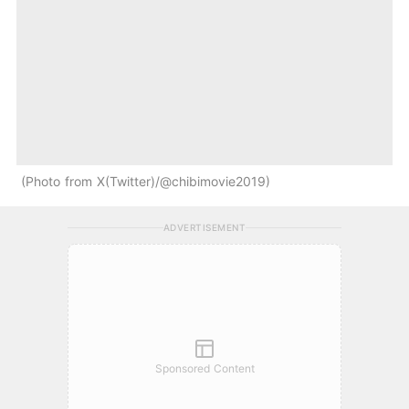
Photo from X(Twitter)/@chibimovie2019
ADVERTISEMENT
Sponsored Content