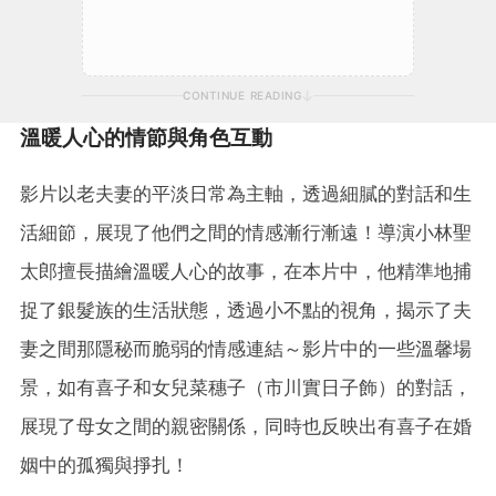
CONTINUE READING
溫暖人心的情節與角色互動
影片以老夫妻的平淡日常為主軸，透過細膩的對話和生
活細節，展現了他們之間的情感漸行漸遠！導演小林聖
太郎擅長描繪溫暖人心的故事，在本片中，他精準地捕
捉了銀髮族的生活狀態，透過小不點的視角，揭示了夫
妻之間那隱秘而脆弱的情感連結～影片中的一些溫馨場
景，如有喜子和女兒菜穗子（市川實日子飾）的對話，
展現了母女之間的親密關係，同時也反映出有喜子在婚
姻中的孤獨與掙扎！