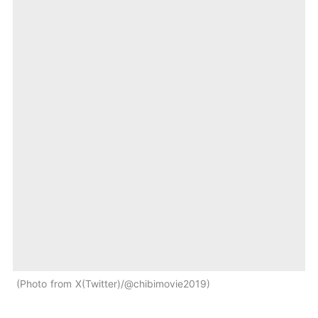
Photo from X(Twitter)/@chibimovie2019