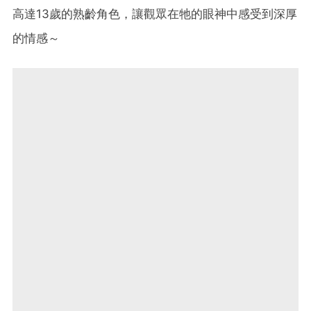
高達13歲的熟齡角色，讓觀眾在牠的眼神中感受到深厚
的情感～