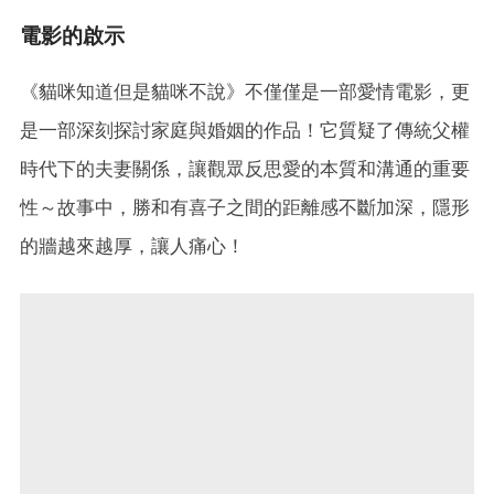
電影的啟示
《貓咪知道但是貓咪不說》不僅僅是一部愛情電影，更
是一部深刻探討家庭與婚姻的作品！它質疑了傳統父權
時代下的夫妻關係，讓觀眾反思愛的本質和溝通的重要
性～故事中，勝和有喜子之間的距離感不斷加深，隱形
的牆越來越厚，讓人痛心！