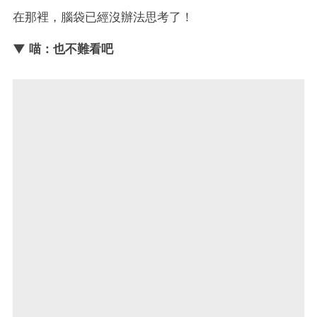
在那裡，腦袋已經沒辦法思考了！
▼ 喵：也不難看吧