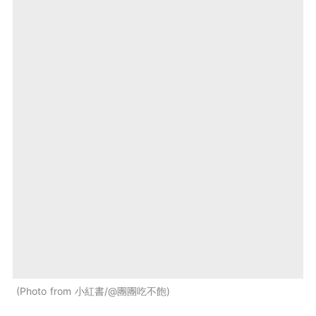
Photo from 小紅書/@團團吃不飽