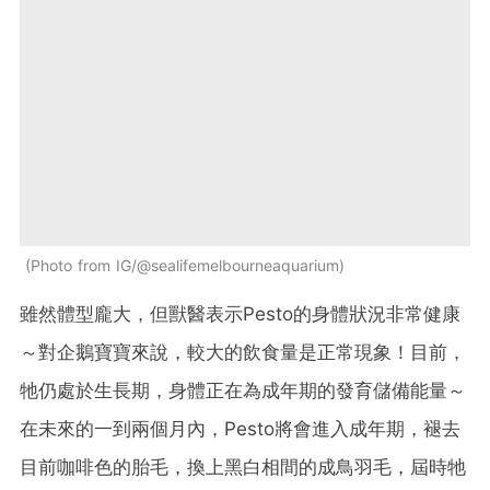
Photo from IG/@sealifemelbourneaquarium
雖然體型龐大，但獸醫表示Pesto的身體狀況非常健康
～對企鵝寶寶來說，較大的飲食量是正常現象！目前，
牠仍處於生長期，身體正在為成年期的發育儲備能量～
在未來的一到兩個月內，Pesto將會進入成年期，褪去
目前咖啡色的胎毛，換上黑白相間的成鳥羽毛，屆時牠