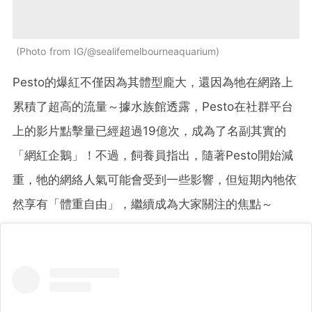
Photo from IG/@sealifemelbourneaquarium
Pesto的爆紅不僅因為其體型龐大，還因為牠在網路上
累積了超高的流量～據水族館透露，Pesto在社群平台
上的影片點擊量已經超過19億次，成為了名副其實的
「網紅企鵝」！不過，飼養員指出，隨著Pesto開始減
重，牠的網絡人氣可能會受到一些影響，但短期內牠依
然享有「體重自由」，繼續成為大家關注的焦點～