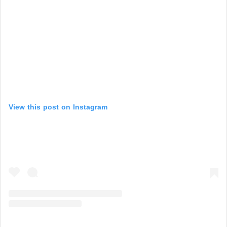
View this post on Instagram