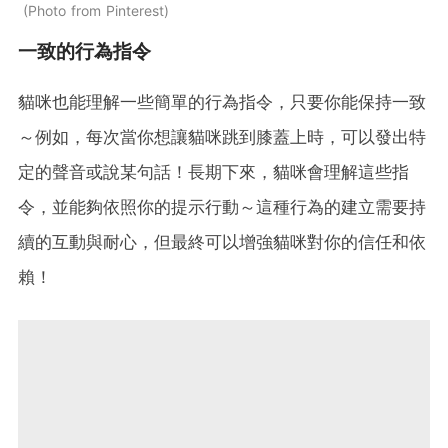
Photo from Pinterest
一致的行為指令
貓咪也能理解一些簡單的行為指令，只要你能保持一致
～例如，每次當你想讓貓咪跳到膝蓋上時，可以發出特
定的聲音或說某句話！長期下來，貓咪會理解這些指
令，並能夠依照你的提示行動～這種行為的建立需要持
續的互動與耐心，但最終可以增強貓咪對你的信任和依
賴！