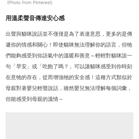
Photo from Pinterest
用溫柔聲音傳達安心感
出聲與貓咪說話並不僅僅是為了表達意思，更多的是傳
遞你的情感和關心！即使貓咪無法理解你的語言，但牠
們能夠感受到你語氣中的溫暖和善意～輕輕對貓咪說一
句「早安」或「吃飽了嗎？」可以讓貓咪感受到你時刻
在意牠的存在，從而增強牠的安全感！這種方式類似於
母親對著嬰兒輕聲說話，雖然嬰兒無法理解每個詞彙，
但能感受到母親的溫情～