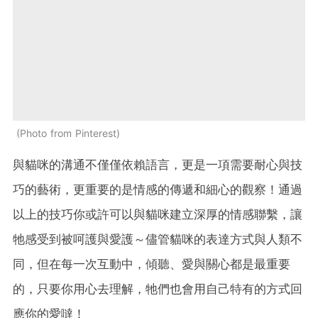
Photo from Pinterest
與貓咪的溝通不僅僅依賴語言，更是一項需要耐心與技
巧的藝術，更重要的是情感的傳遞和細心的觀察！通過
以上的技巧你或許可以與貓咪建立深厚的情感聯繫，讓
牠感受到被呵護與愛護～儘管貓咪的表達方式與人類不
同，但在每一次互動中，傾聽、愛與關心都是最重要
的，只要你用心去理解，牠們也會用自己特有的方式回
應你的愛噠！