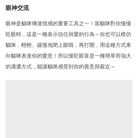
眼神交流
眼神是貓咪傳達情感的重要工具之一！當貓咪對你慢慢
眨眼時，這是一種表示信任與愛的行為～你也可以模仿
貓咪，輕輕、緩慢地閉上眼睛，再打開，用這種方式來
向貓咪表達你的愛意！所以慢眨眼算是一種簡單而強大
的溝通方式，能讓貓咪感受到你的善意與親近～