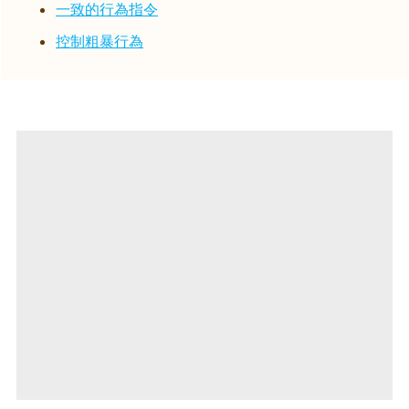
一致的行為指令
控制粗暴行為