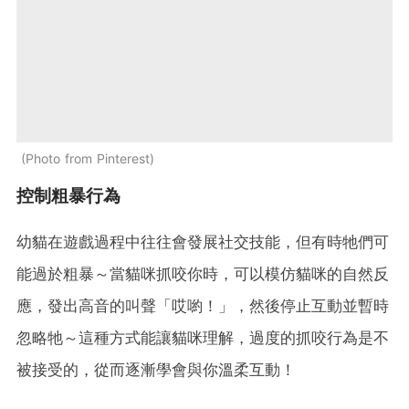
Photo from Pinterest
控制粗暴行為
幼貓在遊戲過程中往往會發展社交技能，但有時牠們可
能過於粗暴～當貓咪抓咬你時，可以模仿貓咪的自然反
應，發出高音的叫聲「哎喲！」，然後停止互動並暫時
忽略牠～這種方式能讓貓咪理解，過度的抓咬行為是不
被接受的，從而逐漸學會與你溫柔互動！