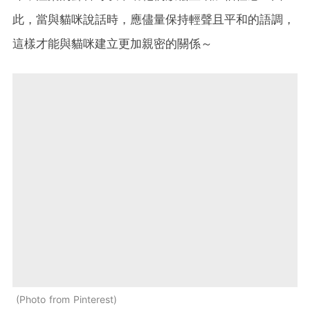
此，當與貓咪說話時，應儘量保持輕聲且平和的語調，
這樣才能與貓咪建立更加親密的關係～
Photo from Pinterest