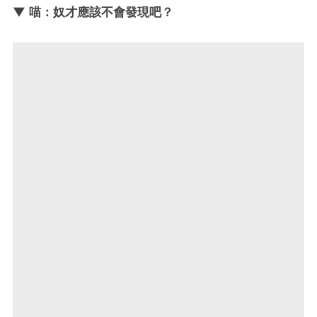
▼ 喵：奴才應該不會發現吧？