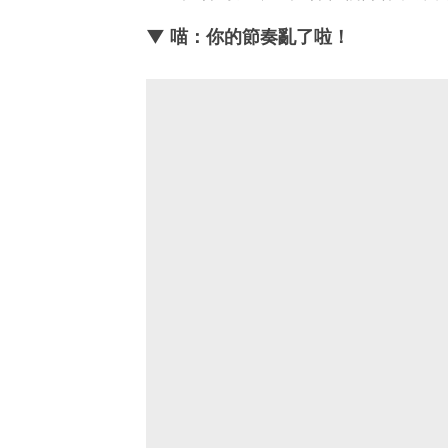
▼ 喵：你的節奏亂了啦！