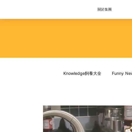
關於集團
Knowledge飼養大全
Funny 