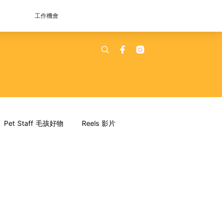
工作機會
Pet Staff 毛孩好物
Reels 影片