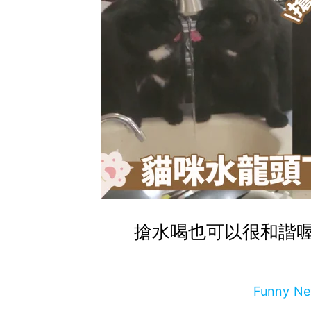
搶水喝也可以很和諧
Funny 