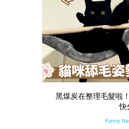
黑煤炭在整理毛髮啦
快
Funny 