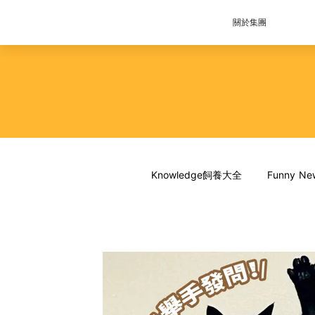
關於集團
Knowledge飼養大全
Funny 