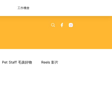
工作機會
Pet Staff 毛孩好物
Reels 影片