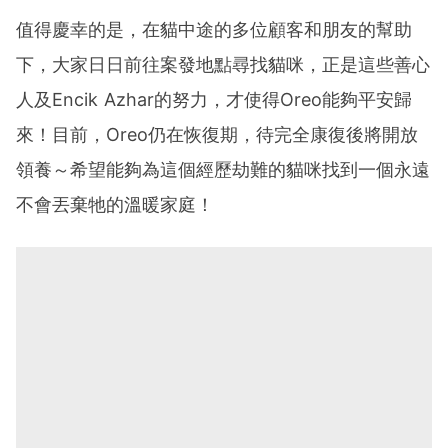
值得慶幸的是，在貓中途的多位顧客和朋友的幫助
下，大家日日前往案發地點尋找貓咪，正是這些善心
人及Encik Azhar的努力，才使得Oreo能夠平安歸
來！目前，Oreo仍在恢復期，待完全康復後將開放
領養～希望能夠為這個經歷劫難的貓咪找到一個永遠
不會丟棄牠的溫暖家庭！