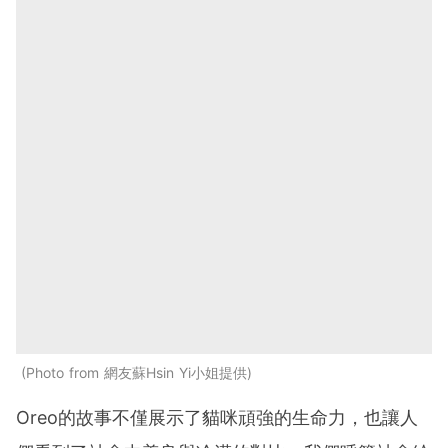
Photo from 網友蘇Hsin Yi小姐提供
Oreo的故事不僅展示了貓咪頑強的生命力，也讓人