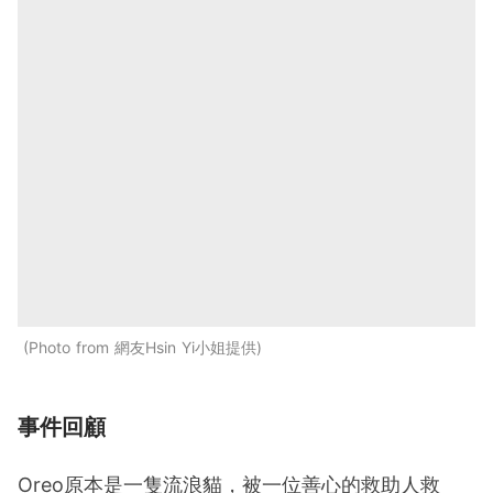
Photo from 網友Hsin Yi小姐提供
事件回顧
Oreo原本是一隻流浪貓，被一位善心的救助人救