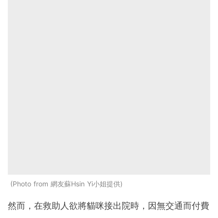
Photo from 網友蘇Hsin Yi小姐提供
然而，在救助人欲將貓咪接出院時，因無交通而付費