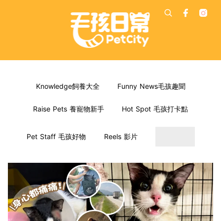
Knowledge飼養大全
Funny News毛孩趣聞
Raise Pets 養寵物新手
Hot Spot 毛孩打卡點
Pet Staff 毛孩好物
Reels 影片