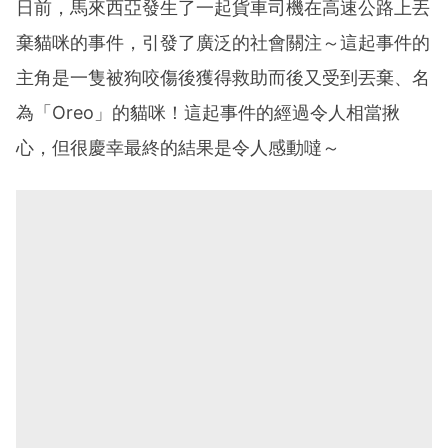
日前，馬來西亞發生了一起貨車司機在高速公路上丟
棄貓咪的事件，引發了廣泛的社會關注～這起事件的
主角是一隻被狗咬傷後獲得救助而後又受到丟棄、名
為「Oreo」的貓咪！這起事件的經過令人相當揪
心，但很慶幸最終的結果是令人感動噠～