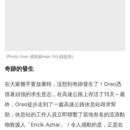
Photo from 網友蘇Hsin Yi小姐提供
奇跡的發生
在大家幾乎要放棄時，沒想到奇跡發生了！Oreo憑
借著頑強的求生意志，在高速公路上存活了15天～最
終，Oreo徒步走到了一處高速公路休息站尋求幫
助，休息站的工作人員立即聯繫了當地有名的流浪動
物救援人「Encik Azhar」！令人感動的是，正是在