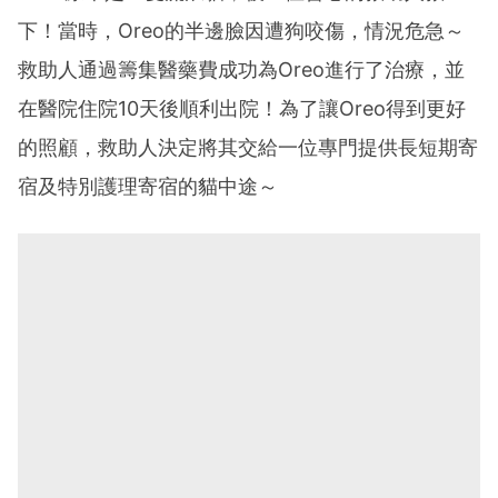
下！當時，Oreo的半邊臉因遭狗咬傷，情況危急～
救助人通過籌集醫藥費成功為Oreo進行了治療，並
在醫院住院10天後順利出院！為了讓Oreo得到更好
的照顧，救助人決定將其交給一位專門提供長短期寄
宿及特別護理寄宿的貓中途～