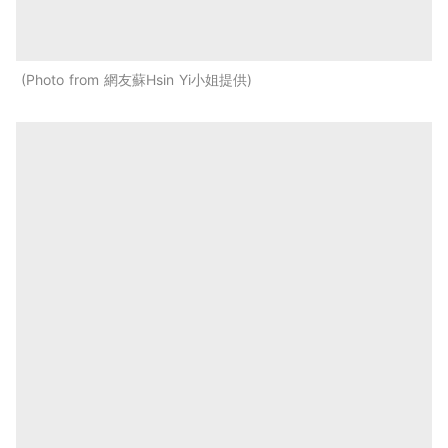
Photo from 網友蘇Hsin Yi小姐提供