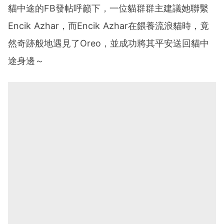
貓中途的FB發帖呼籲下，一位貓群群主建議她聯繫
Encik Azhar，而Encik Azhar在餵養流浪貓時，竟
然奇跡般地遇見了Oreo，並成功將其平安送回貓中
途身邊～