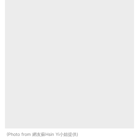
Photo from 網友蘇Hsin Yi小姐提供