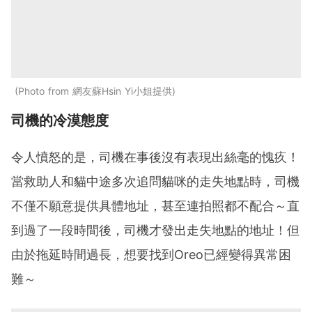
Photo from 網友蘇Hsin Yi小姐提供
司機的冷漠態度
令人憤怒的是，司機在事後沒有表現出絲毫的愧疚！
當救助人和貓中途多次追問貓咪的走失地點時，司機
不僅不願意提供具體地址，甚至連拍照都不配合～直
到過了一段時間後，司機才發出走失地點的地址！但
由於拖延時間過長，想要找到Oreo已經變得異常困
難～