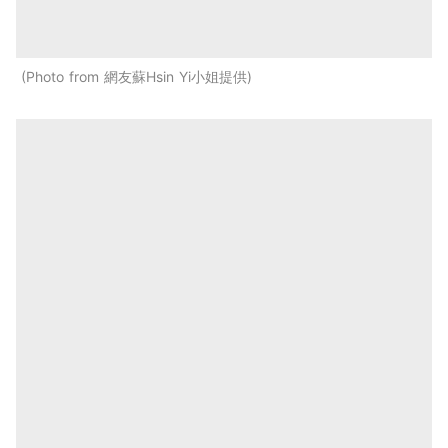
Photo from 網友蘇Hsin Yi小姐提供