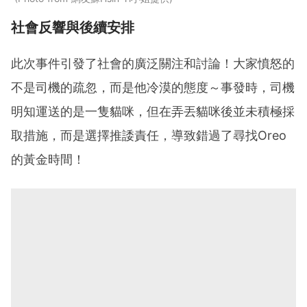
社會反響與後續安排
此次事件引發了社會的廣泛關注和討論！大家憤怒的
不是司機的疏忽，而是他冷漠的態度～事發時，司機
明知運送的是一隻貓咪，但在弄丟貓咪後並未積極採
取措施，而是選擇推諉責任，導致錯過了尋找Oreo
的黃金時間！