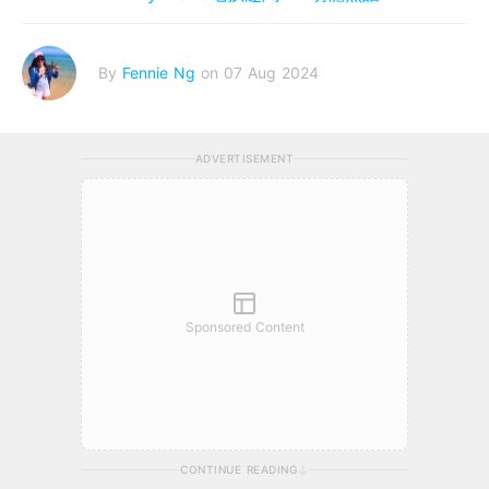
By
Fennie Ng
on 07 Aug 2024
ADVERTISEMENT
Sponsored Content
CONTINUE READING