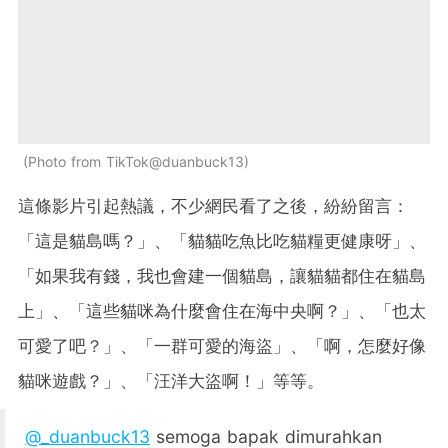
Photo from TikTok@duanbuck13
這條影片引起熱議，不少網民看了之後，紛紛留言：
「這是貓島嗎？」、「貓貓吃魚比吃貓糧更健康呀」、
「如果我有錢，我也會建一個貓島，讓貓貓都住在貓島
上」、「這些貓咪為什麼會住在海中央啊？」、「也太
可愛了吧？」、「一群可愛的海盜」、「啊，怎麼好像
貓咪遊戲？」、「汪洋大盜啊！」等等。
@_duanbuck13
semoga bapak dimurahkan